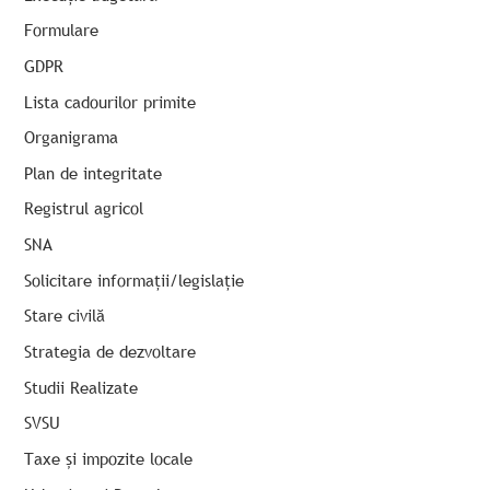
Formulare
GDPR
Lista cadourilor primite
Organigrama
Plan de integritate
Registrul agricol
SNA
Solicitare informații/legislație
Stare civilă
Strategia de dezvoltare
Studii Realizate
SVSU
Taxe și impozite locale