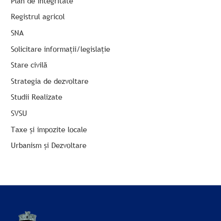
Plan de integritate
Registrul agricol
SNA
Solicitare informații/legislație
Stare civilă
Strategia de dezvoltare
Studii Realizate
SVSU
Taxe și impozite locale
Urbanism și Dezvoltare