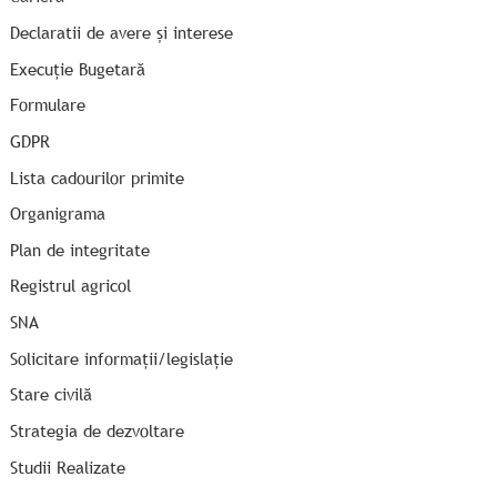
Declaratii de avere și interese
Execuție Bugetară
Formulare
GDPR
Lista cadourilor primite
Organigrama
Plan de integritate
Registrul agricol
SNA
Solicitare informații/legislație
Stare civilă
Strategia de dezvoltare
Studii Realizate